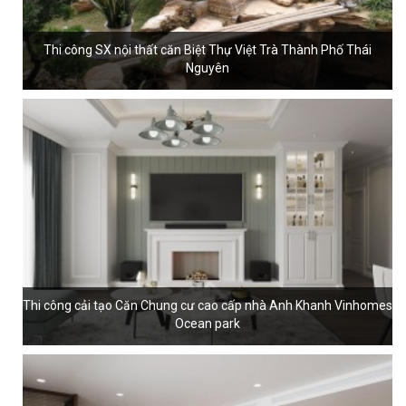
Thi công SX nội thất căn Biệt Thự Việt Trà Thành Phố Thái
Nguyên
Thi công cải tạo Căn Chung cư cao cấp nhà Anh Khanh Vinhomes
Ocean park