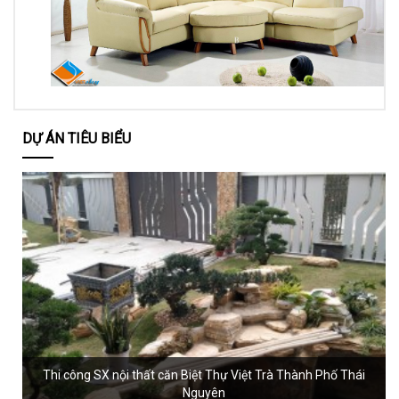
DỰ ÁN TIÊU BIỂU
Thi công SX nội thất căn Biệt Thự Việt Trà Thành Phố Thái
Nguyên