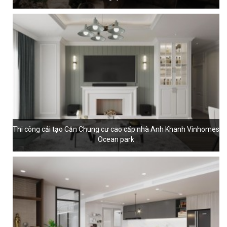
Thi công cải tạo Căn Chung cư cao cấp nhà Anh Khanh Vinhomes
Ocean park