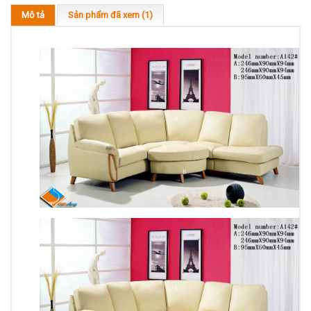
Mô tả
Sản phẩm đã xem (1)