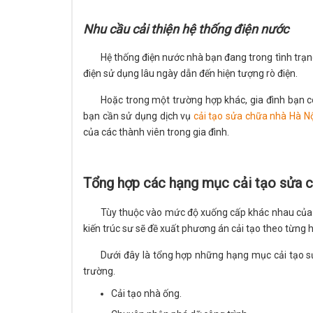
Nhu cầu cải thiện hệ thống điện nước
Hệ thống điện nước nhà bạn đang trong tình trạ
điện sử dụng lâu ngày dẫn đến hiện tượng rò điện.
Hoặc trong một trường hợp khác, gia đình bạn c
bạn cần sử dụng dịch vụ
cải tạo sửa chữa nhà Hà N
của các thành viên trong gia đình.
Tổng hợp các hạng mục cải tạo sửa 
Tùy thuộc vào mức độ xuống cấp khác nhau của nh
kiến trúc sư sẽ đề xuất phương án cải tạo theo từng 
Dưới đây là tổng hợp những hạng mục cải tạo sử
trường.
Cải tạo nhà ống.