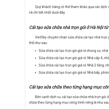
Quý khách hàng có thể tham khảo qua các dịch
và chi tiết nhất dưới đây.
Cải tạo sửa chữa nhà trọn gói ở Hà Nội từ 
VietSky chuyên nhận sửa chữa cải tạo nhà trọn gó
thể như sau:
Sửa chữa cải tạo trọn gói giá rẻ chung cư, nhà 
Sửa chữa cải tạo trọn gói giá rẻ: Nhà cấp 4, nhà
Sửa chữa cải tạo trọn gói giá rẻ: Nhà 2 tầng, 
Sửa chữa cải tạo trọn gói giá rẻ: Nhà bếp, phò
Cải tạo sửa chữa theo từng hạng mục công
Bên cạnh dịch vụ cải tạo sửa chữa nhà trọn gói ở
chữa theo từng hạng mục công trình riêng lẻ như sau